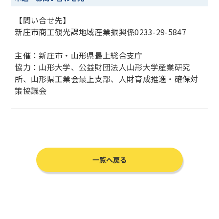
【問い合せ先】
新庄市商工観光課地域産業振興係0233-29-5847
主催：新庄市・山形県最上総合支庁
協力：山形大学、公益財団法人山形大学産業研究
所、山形県工業会最上支部、人財育成推進・確保対
策協議会
一覧へ戻る