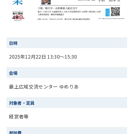
日時
2025年12月22日 13:30～15:30
会場
最上広域交流センター ゆめりあ
対象者・定員
経営者等
参加費