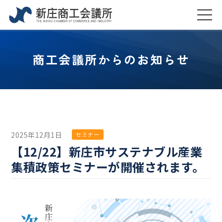
商工会議所からのお知らせ
2025年12月1日
セミナー
【12/22】新庄市サステナブル産業
集積政策セミナーが開催されます。