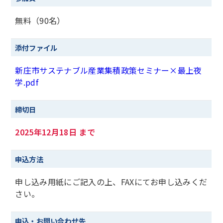
無料（90名）
添付ファイル
新庄市サステナブル産業集積政策セミナー×最上夜
学.pdf
締切日
2025年12月18日 まで
申込方法
申し込み用紙にご記入の上、FAXにてお申し込みくだ
さい。
申込・お問い合わせ先