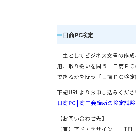
日商PC検定
主としてビジネス文書の作成
用、取り扱いを問う「日商ＰＣ
できるかを問う「日商ＰＣ検定
下記URLよりお申し込みくださ
日商PC | 商工会議所の検定試験
【お問い合わせ先】
（有）アド・デザイン TEL：023