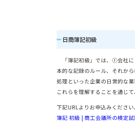
日商簿記初級
「簿記初級」では、①会社に
本的な記録のルール、それから
処理といった企業の日常的な業
これらを理解することを通じて
下記URLよりお申込みください
簿記 初級 | 商工会議所の検定