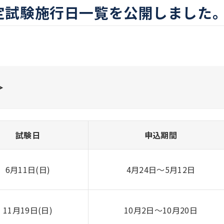
の検定試験施行日一覧を公開しました
＞
試験日
申込期間
6月11日(日)
4月24日〜5月12日
11月19日(日)
10月2日〜10月20日