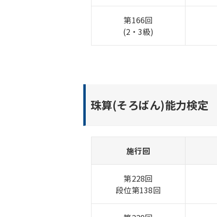
第166回
(2・3級)
珠算(そろばん)能力検定
施行回
第228回
段位第138回