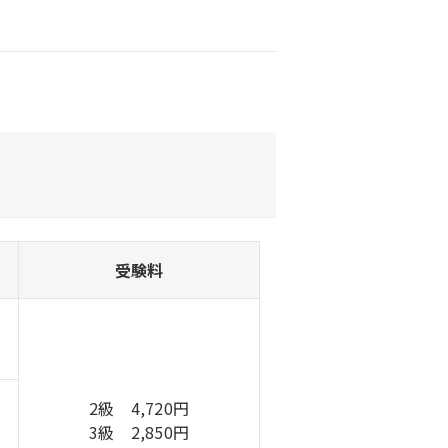
。
受験料
2級 4,720円
3級 2,850円