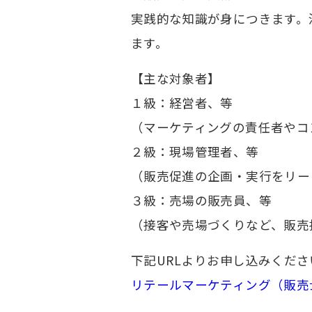
実践的な知識が身につきます。
ます。
【主な対象者】
１級：経営者、等
（マーケティングの責任者やコ
２級：現場管理者、等
（販売促進の企画・実行をリー
３級：売場の販売員、等
（接客や売場づくりなど、販売
下記URLよりお申し込みくださ
リテールマーケティング（販売