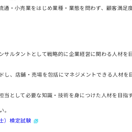
流通・小売業をはじめ業種・業態を問わず、顧客満足
ンサルタントとして戦略的に企業経営に関わる人材を
ドし、店舗・売場を包括にマネジメントできる人材を
担当として必要な知識・技術を身につけた人材を目指
い。
士）検定試験