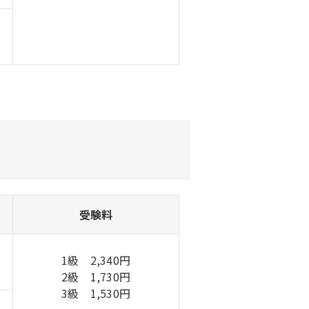
受験料
1級 2,340円
2級 1,730円
3級 1,530円