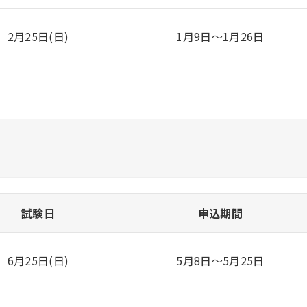
2月25日(日)
1月9日〜1月26日
試験日
申込期間
6月25日(日)
5月8日〜5月25日