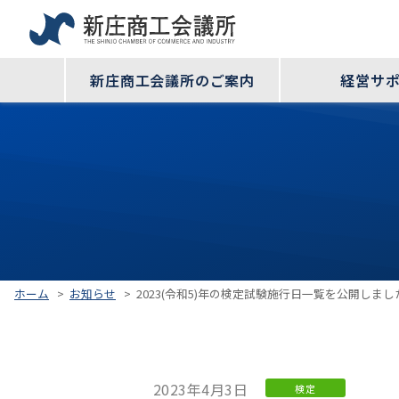
新庄商工会議所のご案内
経営サ
ホーム
>
お知らせ
>
2023(令和5)年の検定試験施行日一覧を公開しまし
2023年4月3日
検定