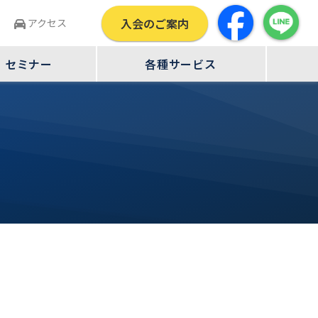
入会のご案内
せ
アクセス
・セミナー
各種サービス
せ