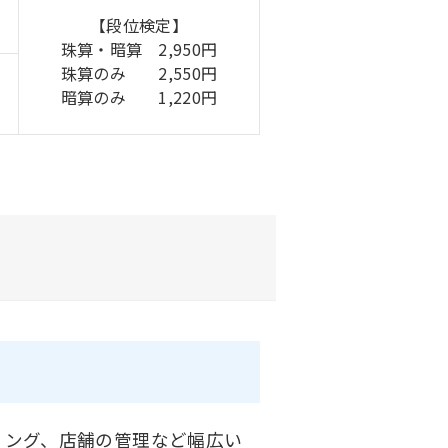
【段位検定】
珠算・暗算 2,950円
珠算のみ 2,550円
暗算のみ 1,220円
ィング、店舗の管理など幅広い