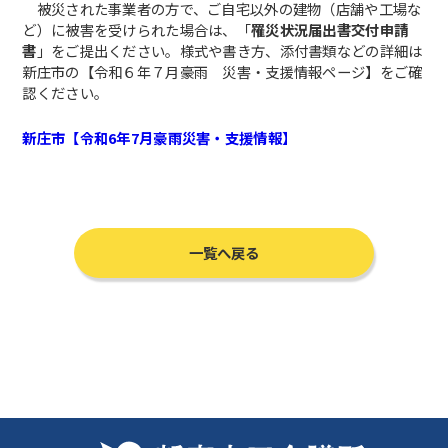
被災された事業者の方で、ご自宅以外の建物（店舗や工場な
ど）に被害を受けられた場合は、「
罹災状況届出書交付申請
書
」をご提出ください。様式や書き方、添付書類などの詳細は
新庄市の【令和６年７月豪雨 災害・支援情報ページ】をご確
認ください。
新庄市【令和6年7月豪雨災害・支援情報】
一覧へ戻る