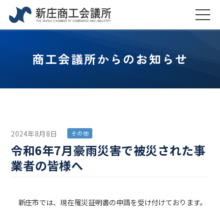
商工会議所からのお知らせ
2024年8月8日
その他
令和6年7月豪雨災害で被災された事
業者の皆様へ
新庄市では、現在罹災証明書の申請を受け付けております。