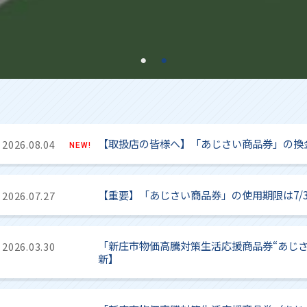
【取扱店の皆様へ】「あじさい商品券」の換金
2026.08.04
NEW!
【重要】「あじさい商品券」の使用期限は7/3
2026.07.27
「新庄市物価高騰対策生活応援商品券“あじさ
2026.03.30
新】