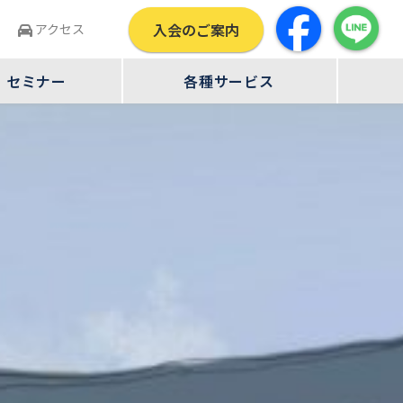
入会のご案内
せ
アクセス
・セミナー
各種サービス