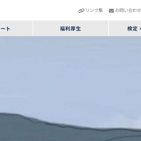
リンク集
お問い合わ
ポート
福利厚生
検定