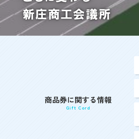
商品券に関する情報