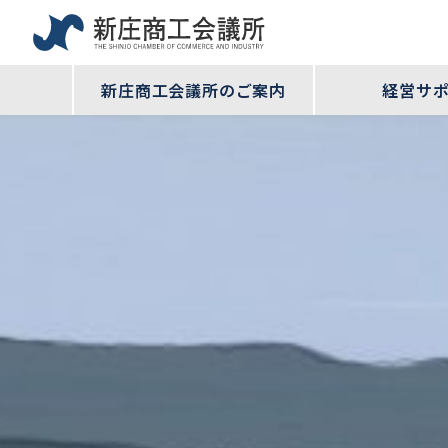
新庄商工会議所のご案内
経営サ